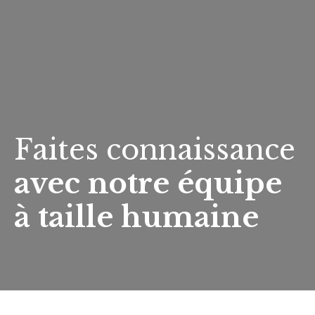
Faites connaissance
avec notre équipe
à taille humaine