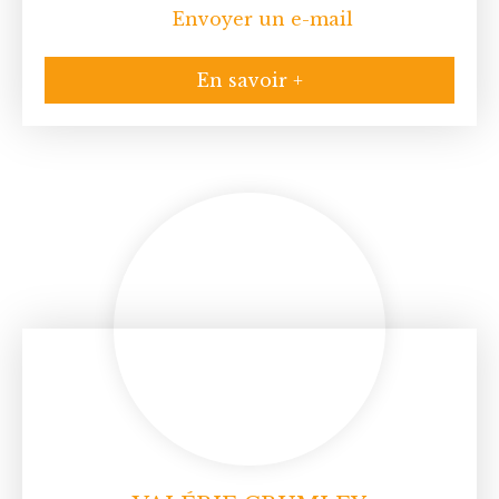
Envoyer un e-mail
En savoir +