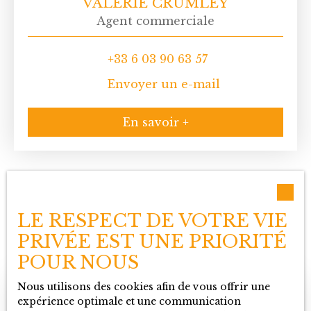
VALÉRIE CRUMLEY
Agent commerciale
+33 6 03 90 63 57
Envoyer un e-mail
En savoir +
LE RESPECT DE VOTRE VIE
PRIVÉE EST UNE PRIORITÉ
POUR NOUS
Nous utilisons des cookies afin de vous offrir une
expérience optimale et une communication