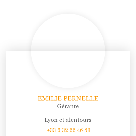
EMILIE PERNELLE
Gérante
Lyon et alentours
+33 6 32 66 46 53