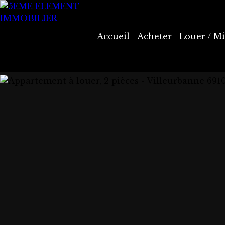
Accueil
Acheter
Louer / Mi