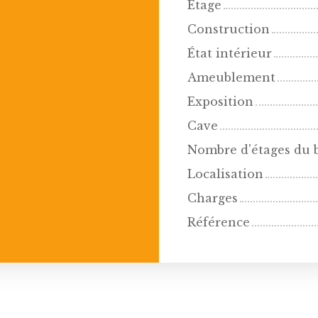
Étage
Construction
État intérieur
Ameublement
Exposition
Cave
Nombre d'étages du 
Localisation
Charges
Référence