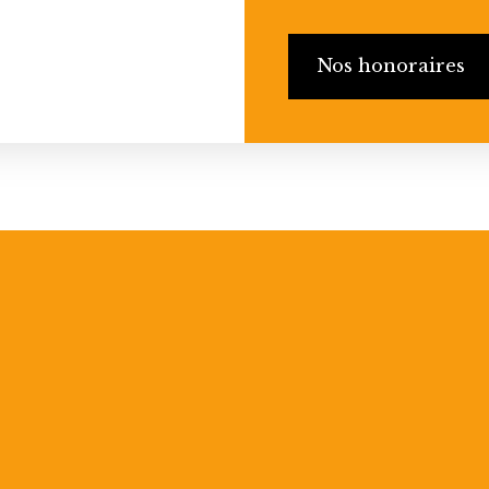
Nos honoraires