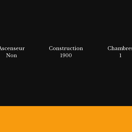
Ascenseur
Construction
Chambre
Non
1900
1