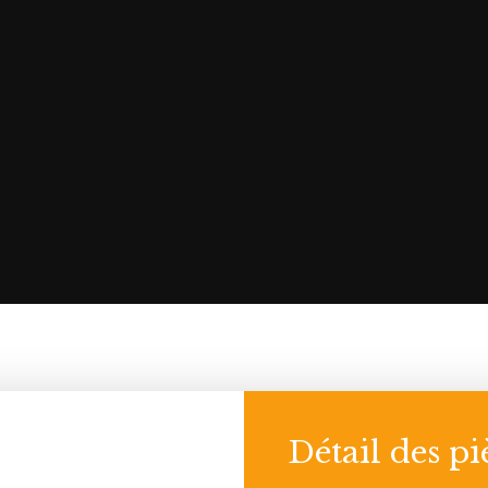
Détail des pi