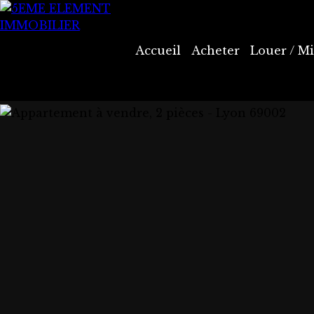
Accueil
Acheter
Louer / Mi