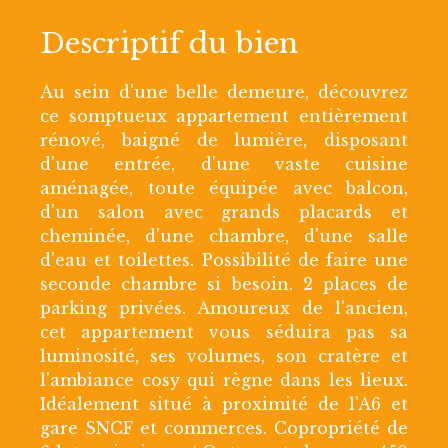
Descriptif du bien
Au sein d'une belle demeure, découvrez
ce somptueux appartement entièrement
rénové, baigné de lumière, disposant
d'une entrée, d'une vaste cuisine
aménagée, toute équipée avec balcon,
d'un salon avec grands placards et
cheminée, d'une chambre, d'une salle
d'eau et toilettes. Possibilité de faire une
seconde chambre si besoin. 2 places de
parking privées. Amoureux de l'ancien,
cet appartement vous séduira pas sa
luminosité, ses volumes, son cratère et
l'ambiance cosy qui règne dans les lieux.
Idéalement situé à proximité de l'A6 et
gare SNCF et commerces. Copropriété de