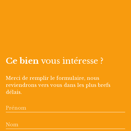
Ce bien
vous intéresse ?
Merci de remplir le formulaire, nous
reviendrons vers vous dans les plus brefs
délais.
Prénom
Nom