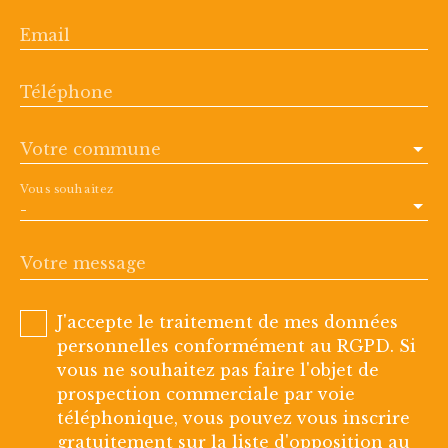
Email
Téléphone
Votre commune
Vous souhaitez
-
Votre message
J'accepte le traitement de mes données
personnelles conformément au RGPD. Si
vous ne souhaitez pas faire l'objet de
prospection commerciale par voie
téléphonique, vous pouvez vous inscrire
gratuitement sur la liste d'opposition au