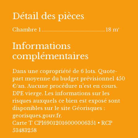
Détail des pièces
Chambre 1
18 m²
Informations
complémentaires
Dans une copropriété de 6 lots. Quote-
part moyenne du budget prévisionnel 450
€/an. Aucune procédure n'est en cours.
DPE vierge. Les informations sur les
risques auxquels ce bien est exposé sont
disponibles sur le site Géorisques :
georisques.gouv.fr.
Carte T CPI69012016000006351 • RCP
53483258