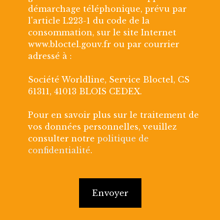
démarchage téléphonique, prévu par
l'article L223-1 du code de la
consommation, sur le site Internet
www.bloctel.gouv.fr ou par courrier
adressé à :
Société Worldline, Service Bloctel, CS
61311, 41013 BLOIS CEDEX.
Pour en savoir plus sur le traitement de
vos données personnelles, veuillez
consulter notre
politique de
confidentialité
.
Envoyer