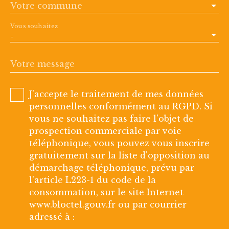
Votre commune
Vous souhaitez
-
Votre message
J'accepte le traitement de mes données
personnelles conformément au RGPD. Si
vous ne souhaitez pas faire l'objet de
prospection commerciale par voie
téléphonique, vous pouvez vous inscrire
gratuitement sur la liste d'opposition au
démarchage téléphonique, prévu par
l'article L223-1 du code de la
consommation, sur le site Internet
www.bloctel.gouv.fr ou par courrier
adressé à :