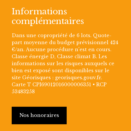
Informations
complémentaires
Dans une copropriété de 6 lots. Quote-
part moyenne du budget prévisionnel 424
€/an. Aucune procédure n'est en cours.
Classe énergie D, Classe climat B. Les
informations sur les risques auxquels ce
bien est exposé sont disponibles sur le
site Géorisques : georisques.gouv.fr.
Carte T CPI69012016000006351 • RCP
53483258
Nos honoraires