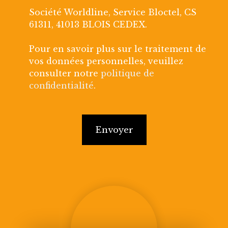
Société Worldline, Service Bloctel, CS
61311, 41013 BLOIS CEDEX.
Pour en savoir plus sur le traitement de
vos données personnelles, veuillez
consulter notre
politique de
confidentialité
.
Envoyer