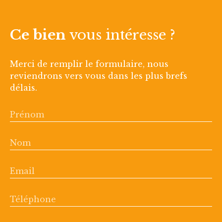
Ce bien
vous intéresse ?
Merci de remplir le formulaire, nous
reviendrons vers vous dans les plus brefs
délais.
Prénom
Nom
Email
Téléphone