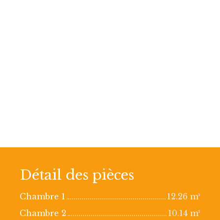
Détail des pièces
Chambre 1
12.26 m²
Chambre 2
10.14 m²