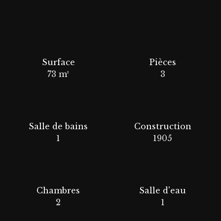
Surface
Pièces
73
m²
3
Salle de bains
Construction
1
1905
Chambres
Salle d'eau
2
1