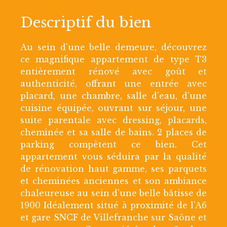
Descriptif du bien
Au sein d'une belle demeure, découvrez
ce magnifique appartement de type T3
entièrement rénové avec goût et
authenticité, offrant une entrée avec
placard, une chambre, salle d'eau, d'une
cuisine équipée, ouvrant sur séjour, une
suite parentale avec dressing, placards,
cheminée et sa salle de bains. 2 places de
parking compètent ce bien. Cet
appartement vous séduira par la qualité
de rénovation haut gamme, ses parquets
et cheminées anciennes et son ambiance
chaleureuse au sein d'une belle bâtisse de
1900 Idéalement situé à proximité de l'A6
et gare SNCF de Villefranche sur Saône et