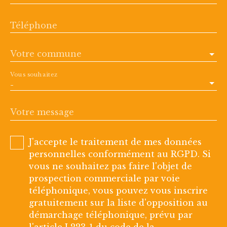
Téléphone
Votre commune
Vous souhaitez
-
Votre message
J'accepte le traitement de mes données
personnelles conformément au RGPD. Si
vous ne souhaitez pas faire l'objet de
prospection commerciale par voie
téléphonique, vous pouvez vous inscrire
gratuitement sur la liste d'opposition au
démarchage téléphonique, prévu par
l'article L223-1 du code de la