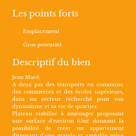
Les points forts
Emplacement
Gros potentiel
Descriptif du bien
Jean Macé,
A deux pas des transports en communs,
des commerces et des écoles supérieurs,
dans un secteur recherché pour son
dynamisme et sa vie de quartier,
Plateau viabilisé à aménager proposant
une surface d'environ 65m² donnant la
possibilité de créer un appartement
disposant d'une grande et agréable pièce