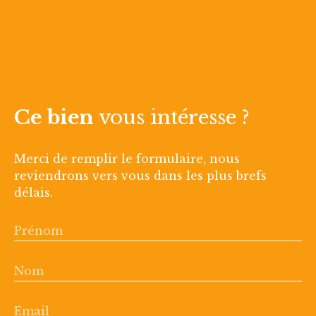
Ce bien
vous intéresse ?
Merci de remplir le formulaire, nous
reviendrons vers vous dans les plus brefs
délais.
Prénom
Nom
Email