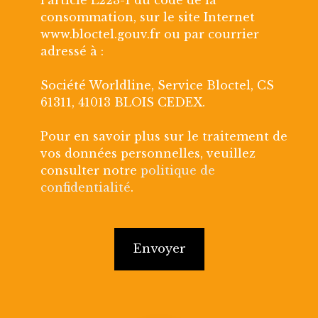
consommation, sur le site Internet
www.bloctel.gouv.fr ou par courrier
adressé à :
Société Worldline, Service Bloctel, CS
61311, 41013 BLOIS CEDEX.
Pour en savoir plus sur le traitement de
vos données personnelles, veuillez
consulter notre
politique de
confidentialité
.
Envoyer