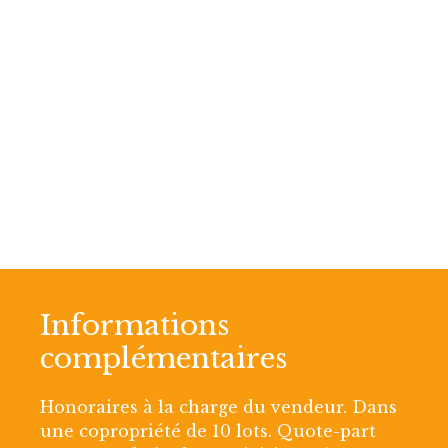
Informations
complémentaires
Honoraires à la charge du vendeur. Dans
une copropriété de 10 lots. Quote-part