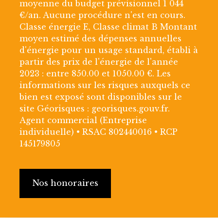
moyenne du budget prévisionnel 1 044
€/an. Aucune procédure n'est en cours.
Classe énergie E, Classe climat B Montant
moyen estimé des dépenses annuelles
d'énergie pour un usage standard, établi à
partir des prix de l'énergie de l'année
2023 : entre 850.00 et 1050.00 €. Les
informations sur les risques auxquels ce
bien est exposé sont disponibles sur le
site Géorisques : georisques.gouv.fr.
Agent commercial (Entreprise
individuelle) • RSAC 802440016 • RCP
145179805
Nos honoraires