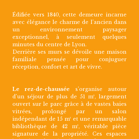
Édifiée vers 1840, cette demeure incarne
avec élégance le charme de l'ancien dans
un environnement paysager
exceptionnel, à seulement quelques
minutes du centre de Lyon.
Derrière ses murs se dévoile une maison
familiale pensée pour conjuguer
réception, confort et art de vivre.
Le rez-de-chaussée
s'organise autour
d'un séjour de plus de 51 m², largement
ouvert sur le parc grâce à de vastes baies
vitrées, prolongé par un salon
indépendant de 15 m² et une remarquable
bibliothèque de 42 m², véritable pièce
signature de la propriété. Ces espaces