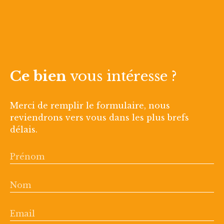
Ce bien
vous intéresse ?
Merci de remplir le formulaire, nous
reviendrons vers vous dans les plus brefs
délais.
Prénom
Nom
Email