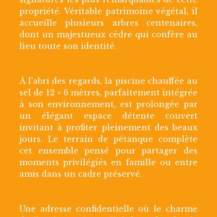
propriété. Véritable patrimoine végétal, il
accueille plusieurs arbres centenaires,
dont un majestueux cèdre qui confère au
lieu toute son identité.
À l'abri des regards, la piscine chauffée au
sel de 12 × 6 mètres, parfaitement intégrée
à son environnement, est prolongée par
un élégant espace détente couvert
invitant à profiter pleinement des beaux
jours. Le terrain de pétanque complète
cet ensemble pensé pour partager des
moments privilégiés en famille ou entre
amis dans un cadre préservé.
Une adresse confidentielle où le charme