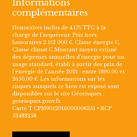
Informations
complémentaires
Honoraires inclus de 4.17% TTC à la
charge de l'acquéreur. Prix hors
honoraires 2 112 000 €. Classe énergie C,
Classe climat C Montant moyen estimé
des dépenses annuelles d'énergie pour un
usage standard, établi à partir des prix de
l'énergie de l'année 2021 : entre 1890.00 et
2650.00 €. Les informations sur les
risques auxquels ce bien est exposé sont
disponibles sur le site Géorisques :
georisques.gouv.fr.
Carte T CPI69012016000006351 • RCP
53483258