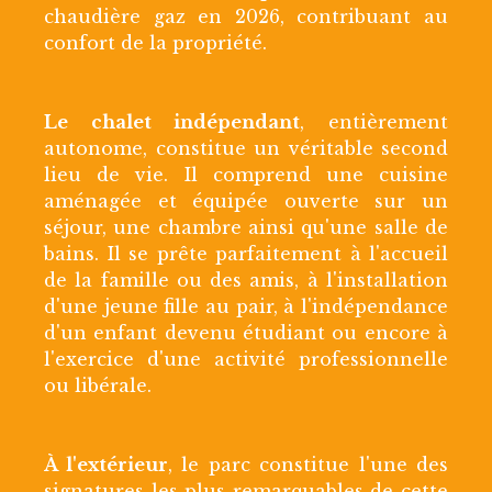
chaudière gaz en 2026, contribuant au
confort de la propriété.
Le chalet indépendant
, entièrement
autonome, constitue un véritable second
lieu de vie. Il comprend une cuisine
aménagée et équipée ouverte sur un
séjour, une chambre ainsi qu'une salle de
bains. Il se prête parfaitement à l'accueil
de la famille ou des amis, à l'installation
d'une jeune fille au pair, à l'indépendance
d'un enfant devenu étudiant ou encore à
l'exercice d'une activité professionnelle
ou libérale.
À l'extérieur
, le parc constitue l'une des
signatures les plus remarquables de cette