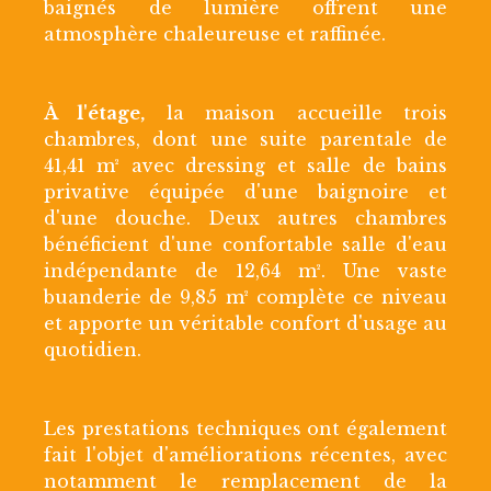
baignés de lumière offrent une
atmosphère chaleureuse et raffinée.
À l'étage,
la maison accueille trois
chambres, dont une suite parentale de
41,41 m² avec dressing et salle de bains
privative équipée d'une baignoire et
d'une douche. Deux autres chambres
bénéficient d'une confortable salle d'eau
indépendante de 12,64 m². Une vaste
buanderie de 9,85 m² complète ce niveau
et apporte un véritable confort d'usage au
quotidien.
Les prestations techniques ont également
fait l'objet d'améliorations récentes, avec
notamment le remplacement de la