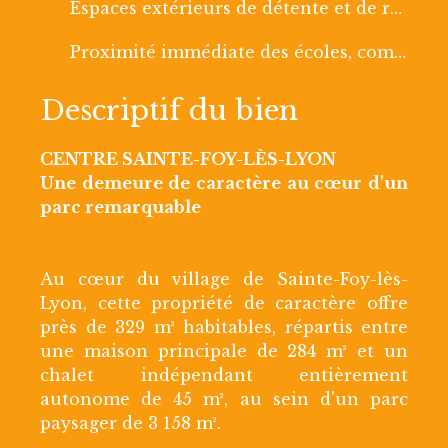
Espaces extérieurs de détente et de réception
Proximité immédiate des écoles, commerces et transports
Descriptif du bien
CENTRE SAINTE-FOY-LÈS-LYON
Une demeure de caractère au cœur d'un
parc remarquable
Au cœur du village de Sainte-Foy-lès-
Lyon, cette propriété de caractère offre
près de 329 m² habitables, répartis entre
une maison principale de 284 m² et un
chalet indépendant entièrement
autonome de 45 m², au sein d'un parc
paysager de 3 158 m².