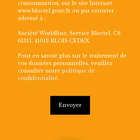
consommation, sur le site Internet
www.bloctel.gouv.fr ou par courrier
adressé à :
Société Worldline, Service Bloctel, CS
61311, 41013 BLOIS CEDEX.
Pour en savoir plus sur le traitement de
vos données personnelles, veuillez
consulter notre
politique de
confidentialité
.
Envoyer