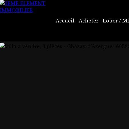
Accueil
Acheter
Louer / Mi