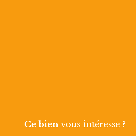
Ce bien
vous intéresse ?