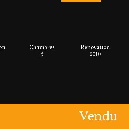
on
Chambres
Rénovation
5
2010
Vendu