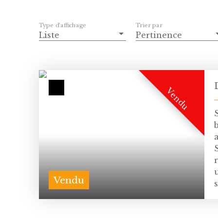
Type d'affichage
Trier par
Liste
Pertinence
Vendu
Vendu