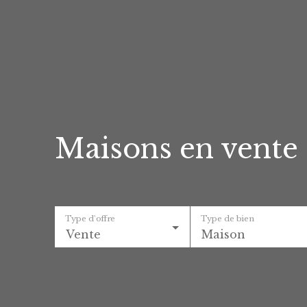
Maisons en vente à
Type d'offre
Type de bien
Vente
Maison