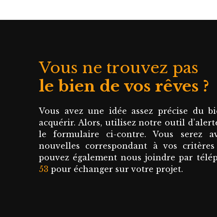
Vous ne trouvez pas
le bien de vos rêves ?
Vous avez une idée assez précise du bi
acquérir. Alors, utilisez notre outil d’ale
le formulaire ci-contre. Vous serez a
nouvelles correspondant à vos critères
pouvez également nous joindre par tél
53
pour échanger sur votre projet.