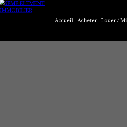
Accueil
Acheter
Louer / Mi